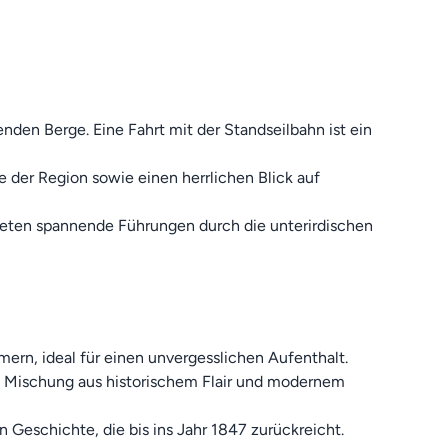
nden Berge. Eine Fahrt mit der Standseilbahn ist ein
te der Region sowie einen herrlichen Blick auf
bieten spannende Führungen durch die unterirdischen
mern, ideal für einen unvergesslichen Aufenthalt.
e Mischung aus historischem Flair und modernem
n Geschichte, die bis ins Jahr 1847 zurückreicht.