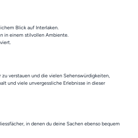
chem Blick auf Interlaken.
n in einem stilvollen Ambiente.
iert.
 zu verstauen und die vielen Sehenswürdigkeiten,
 und viele unvergessliche Erlebnisse in dieser
liessfächer, in denen du deine Sachen ebenso bequem