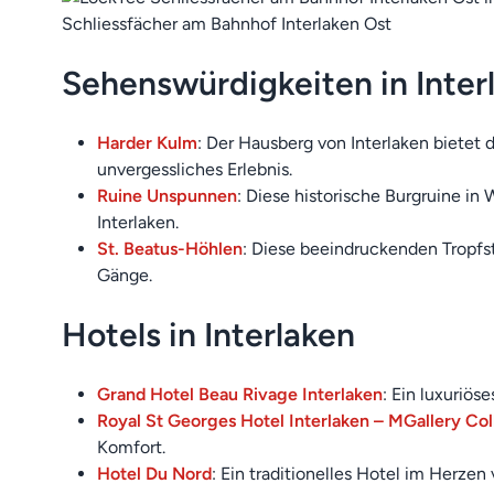
Schliessfächer am Bahnhof Interlaken Ost
Sehenswürdigkeiten in Inter
Harder Kulm
: Der Hausberg von Interlaken bietet 
unvergessliches Erlebnis.
Ruine Unspunnen
: Diese historische Burgruine in 
Interlaken.
St. Beatus-Höhlen
: Diese beeindruckenden Tropfs
Gänge.
Hotels in Interlaken
Grand Hotel Beau Rivage Interlaken
: Ein luxuriö
Royal St Georges Hotel Interlaken – MGallery Col
Komfort.
Hotel Du Nord
: Ein traditionelles Hotel im Herzen