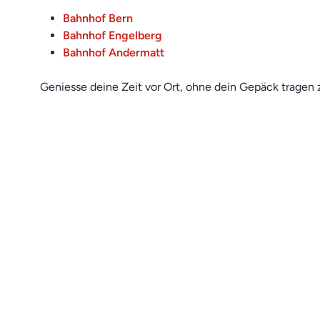
Bahnhof Bern
Bahnhof Engelberg
Bahnhof Andermatt
Geniesse deine Zeit vor Ort, ohne dein Gepäck tragen