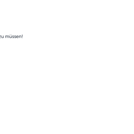
 zu müssen!