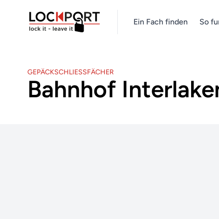
Ein Fach finden
So fu
GEPÄCKSCHLIESSFÄCHER
Bahnhof Interlake