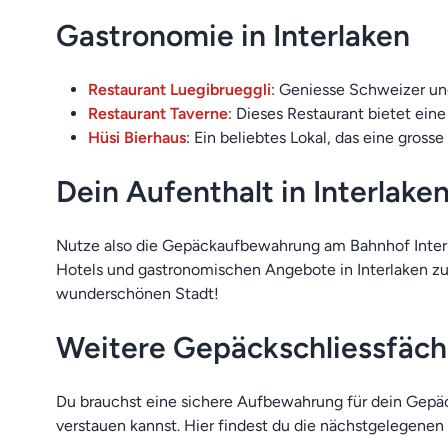
Gastronomie in Interlaken
Restaurant Luegibrueggli
: Geniesse Schweizer un
Restaurant Taverne
: Dieses Restaurant bietet ein
Hüsi Bierhaus
: Ein beliebtes Lokal, das eine gros
Dein Aufenthalt in Interlake
Nutze also die Gepäckaufbewahrung am Bahnhof Interla
Hotels und gastronomischen Angebote in Interlaken zu
wunderschönen Stadt!
Weitere Gepäckschliessfäch
Du brauchst eine sichere Aufbewahrung für dein Gepä
verstauen kannst. Hier findest du die nächstgelegenen