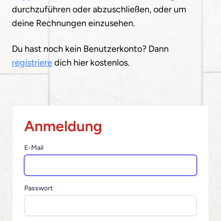
durchzuführen oder abzuschließen, oder um
deine Rechnungen einzusehen.
Du hast noch kein Benutzerkonto? Dann
registriere
dich hier kostenlos.
Anmeldung
E-Mail
Passwort