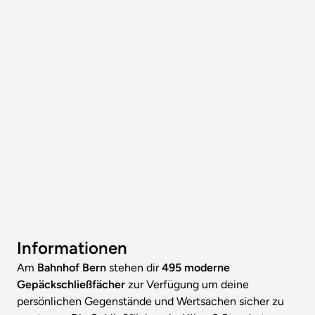
Informationen
Am
Bahnhof Bern
stehen dir
495 moderne
Gepäckschließfächer
zur Verfügung um deine
persönlichen Gegenstände und Wertsachen sicher zu