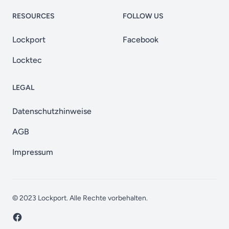
RESOURCES
FOLLOW US
Lockport
Facebook
Locktec
LEGAL
Datenschutzhinweise
AGB
Impressum
© 2023
Lockport
. Alle Rechte vorbehalten.
Facebook page