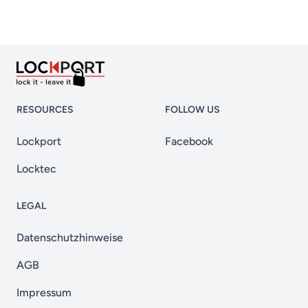
RESOURCES
FOLLOW US
Lockport
Facebook
Locktec
LEGAL
Datenschutzhinweise
AGB
Impressum