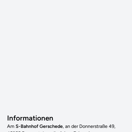
Informationen
Am
S-Bahnhof Gerschede
, an der Donnerstraße 49,