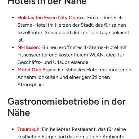
Hotels in der Nähe
Holiday Inn Essen City Centre
: Ein modernes 4-
Sterne-Hotel im Herzen der Stadt, das für seinen
exzellenten Service und die zentrale Lage bekannt
ist.
NH Essen
: Ein neu eröffnetes 4-Sterne-Hotel mit
Fitnesscenter und kostenfreiem WLAN, ideal für
Geschäfts- und Urlaubsreisende.
Motel One Essen
: Ein stilvolles Hotel mit modernen
Annehmlichkeiten und einer gemütlichen
Atmosphäre.
Gastronomiebetriebe in der
Nähe
Traumkuh
: Ein beliebtes Restaurant, das für seine
köstlichen Burger und das gemütliche Ambiente