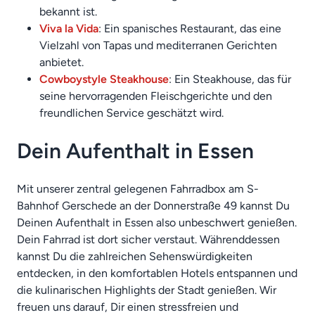
bekannt ist.
Viva la Vida
: Ein spanisches Restaurant, das eine
Vielzahl von Tapas und mediterranen Gerichten
anbietet.
Cowboystyle Steakhouse
: Ein Steakhouse, das für
seine hervorragenden Fleischgerichte und den
freundlichen Service geschätzt wird.
Dein Aufenthalt in Essen
Mit unserer zentral gelegenen Fahrradbox am S-
Bahnhof Gerschede an der Donnerstraße 49 kannst Du
Deinen Aufenthalt in Essen also unbeschwert genießen.
Dein Fahrrad ist dort sicher verstaut. Währenddessen
kannst Du die zahlreichen Sehenswürdigkeiten
entdecken, in den komfortablen Hotels entspannen und
die kulinarischen Highlights der Stadt genießen. Wir
freuen uns darauf, Dir einen stressfreien und