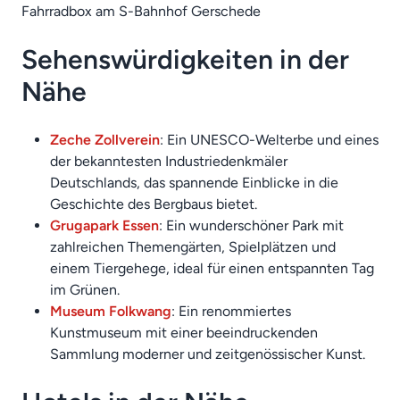
Fahrradbox am S-Bahnhof Gerschede
Sehenswürdigkeiten in der
Nähe
Zeche Zollverein
: Ein UNESCO-Welterbe und eines
der bekanntesten Industriedenkmäler
Deutschlands, das spannende Einblicke in die
Geschichte des Bergbaus bietet.
Grugapark Essen
: Ein wunderschöner Park mit
zahlreichen Themengärten, Spielplätzen und
einem Tiergehege, ideal für einen entspannten Tag
im Grünen.
Museum Folkwang
: Ein renommiertes
Kunstmuseum mit einer beeindruckenden
Sammlung moderner und zeitgenössischer Kunst.