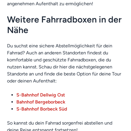
angenehmen Aufenthalt zu ermöglichen!
Weitere Fahrradboxen in der
Nähe
Du suchst eine sichere Abstellmöglichkeit für dein
Fahrrad? Auch an anderen Standorten findest du
komfortable und geschützte Fahrradboxen, die du
nutzen kannst. Schau dir hier die nächstgelegenen
Standorte an und finde die beste Option für deine Tour
oder deinen Aufenthalt:
S-Bahnhof Dellwig Ost
Bahnhof Bergeborbeck
S-Bahnhof Borbeck Süd
So kannst du dein Fahrrad sorgenfrei abstellen und
deine Reise entspannt fortsetzen!