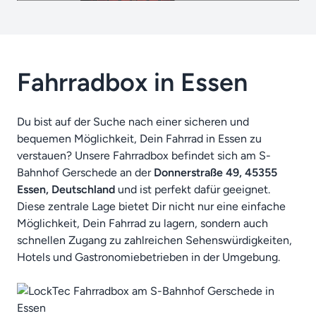
Fahrradbox in Essen
Du bist auf der Suche nach einer sicheren und
bequemen Möglichkeit, Dein Fahrrad in Essen zu
verstauen? Unsere Fahrradbox befindet sich am S-
Bahnhof Gerschede an der
Donnerstraße 49, 45355
Essen, Deutschland
und ist perfekt dafür geeignet.
Diese zentrale Lage bietet Dir nicht nur eine einfache
Möglichkeit, Dein Fahrrad zu lagern, sondern auch
schnellen Zugang zu zahlreichen Sehenswürdigkeiten,
Hotels und Gastronomiebetrieben in der Umgebung.