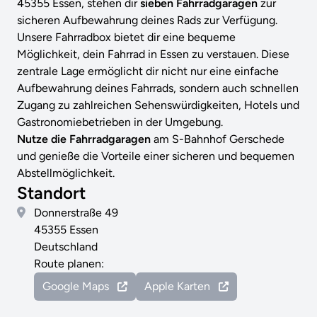
45355 Essen, stehen dir
sieben Fahrradgaragen
zur
sicheren Aufbewahrung deines Rads zur Verfügung.
Unsere Fahrradbox bietet dir eine bequeme
Möglichkeit, dein Fahrrad in Essen zu verstauen. Diese
zentrale Lage ermöglicht dir nicht nur eine einfache
Aufbewahrung deines Fahrrads, sondern auch schnellen
Zugang zu zahlreichen Sehenswürdigkeiten, Hotels und
Gastronomiebetrieben in der Umgebung.
Nutze die Fahrradgaragen
am S-Bahnhof Gerschede
und genieße die Vorteile einer sicheren und bequemen
Abstellmöglichkeit.
Standort
Donnerstraße 49
45355 Essen
Deutschland
Route planen:
Google Maps
Apple Karten