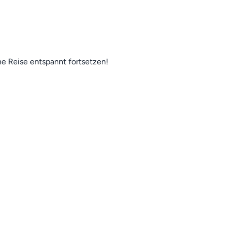
ne Reise entspannt fortsetzen!