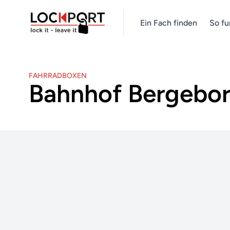
Ein Fach finden
So fu
FAHRRADBOXEN
Bahnhof Bergebo