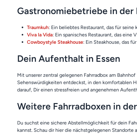
Gastronomiebetriebe in der
Traumkuh
: Ein beliebtes Restaurant, das für sein
Viva la Vida
: Ein spanisches Restaurant, das eine 
Cowboystyle Steakhouse
: Ein Steakhouse, das fü
Dein Aufenthalt in Essen
Mit unserer zentral gelegenen Fahrradbox am Bahnhof
Sehenswürdigkeiten entdeckst, in den komfortablen Hot
darauf, Dir einen stressfreien und angenehmen Aufent
Weitere Fahrradboxen in de
Du suchst eine sichere Abstellmöglichkeit für dein F
kannst. Schau dir hier die nächstgelegenen Standorte a