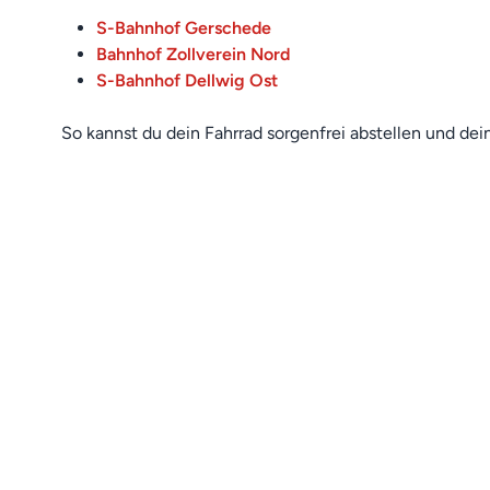
S-Bahnhof Gerschede
Bahnhof Zollverein Nord
S-Bahnhof Dellwig Ost
So kannst du dein Fahrrad sorgenfrei abstellen und dei