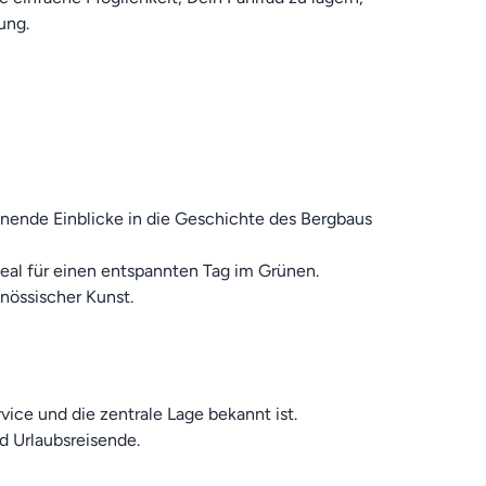
ung.
nende Einblicke in die Geschichte des Bergbaus
eal für einen entspannten Tag im Grünen.
össischer Kunst.
vice und die zentrale Lage bekannt ist.
d Urlaubsreisende.