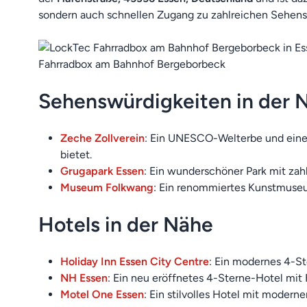
sondern auch schnellen Zugang zu zahlreichen Sehens
Fahrradbox am Bahnhof Bergeborbeck
Sehenswürdigkeiten in der 
Zeche Zollverein
: Ein UNESCO-Welterbe und eines
bietet.
Grugapark Essen
: Ein wunderschöner Park mit zah
Museum Folkwang
: Ein renommiertes Kunstmuse
Hotels in der Nähe
Holiday Inn Essen City Centre
: Ein modernes 4-St
NH Essen
: Ein neu eröffnetes 4-Sterne-Hotel mit
Motel One Essen
: Ein stilvolles Hotel mit mode