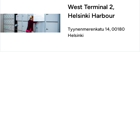
West Terminal 2,
Helsinki Harbour
Tyynenmerenkatu 14, 00180
Helsinki