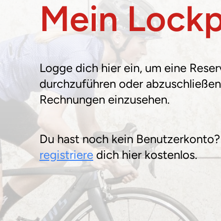
Mein Lockp
Logge dich hier ein
, um eine Reser
durchzuführen oder abzuschließen
Rechnungen einzusehen.
Du hast noch kein Benutzerkonto
registriere
dich hier kostenlos.