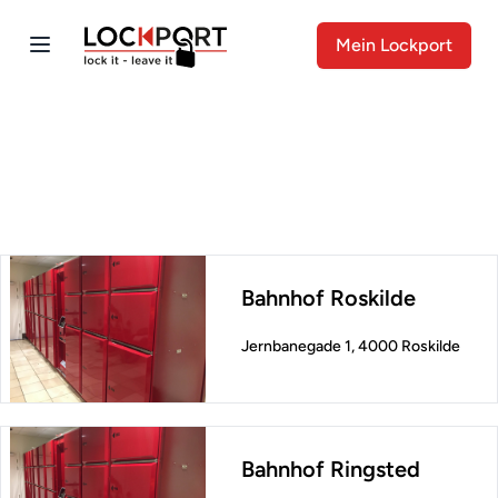
Mein Lockport
Bahnhof Roskilde
Jernbanegade 1, 4000 Roskilde
Bahnhof Ringsted