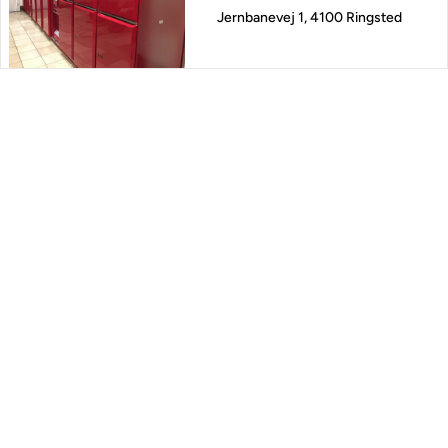
Jernbanevej 1, 4100 Ringsted