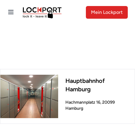
Mein Lockport
Hauptbahnhof
Hamburg
Hachmannplatz 16, 20099
Hamburg