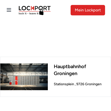
Mein Lockport
Hauptbahnhof
Groningen
Stationsplein , 9726 Groningen