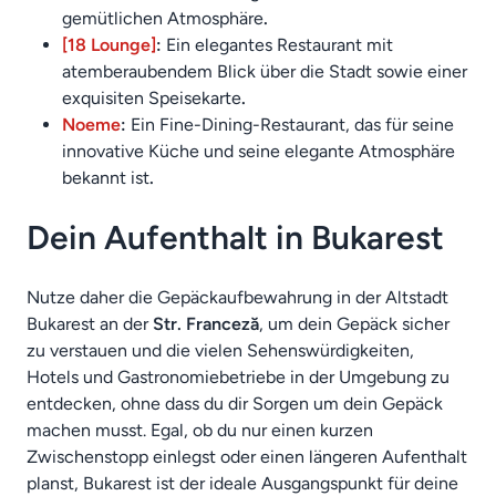
gemütlichen Atmosphäre
.
[18 Lounge]
:
Ein elegantes Restaurant mit
atemberaubendem Blick über die Stadt sowie einer
exquisiten Speisekarte
.
Noeme
:
Ein Fine-Dining-Restaurant, das für seine
innovative Küche und seine elegante Atmosphäre
bekannt ist
.
Dein Aufenthalt in Bukarest
Nutze daher die Gepäckaufbewahrung in der Altstadt
Bukarest an der
Str. Franceză
, um dein Gepäck sicher
zu verstauen und die vielen Sehenswürdigkeiten,
Hotels und Gastronomiebetriebe in der Umgebung zu
entdecken, ohne dass du dir Sorgen um dein Gepäck
machen musst. Egal, ob du nur einen kurzen
Zwischenstopp einlegst oder einen längeren Aufenthalt
planst, Bukarest ist der ideale Ausgangspunkt für deine