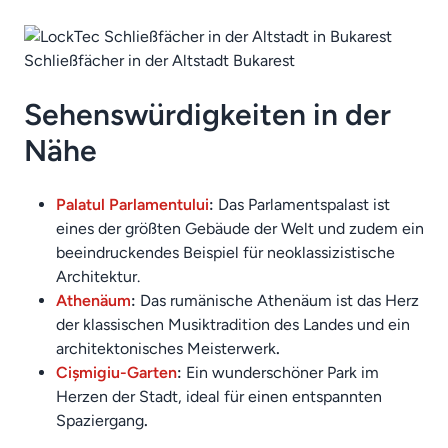
Schließfächer in der Altstadt Bukarest
Sehenswürdigkeiten in der
Nähe
Palatul Parlamentului
:
Das Parlamentspalast ist
eines der größten Gebäude der Welt und zudem ein
beeindruckendes Beispiel für neoklassizistische
Architektur.
Athenäum
:
Das rumänische Athenäum ist das Herz
der klassischen Musiktradition des Landes und ein
architektonisches Meisterwerk
.
Cișmigiu-Garten
:
Ein wunderschöner Park im
Herzen der Stadt, ideal für einen entspannten
Spaziergang
.