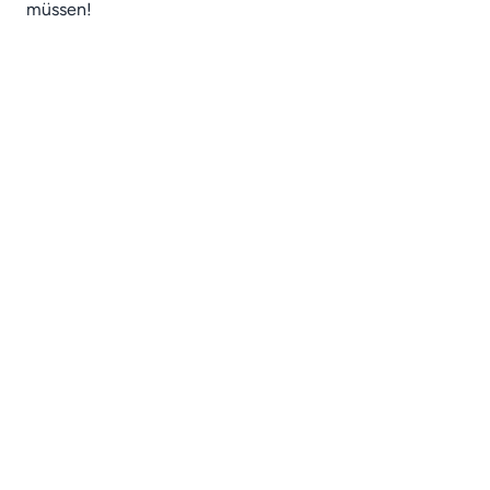
müssen!