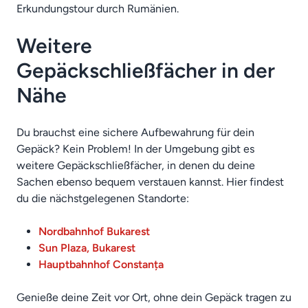
Erkundungstour durch Rumänien.
Weitere
Gepäckschließfächer in der
Nähe
Du brauchst eine sichere Aufbewahrung für dein
Gepäck? Kein Problem! In der Umgebung gibt es
weitere Gepäckschließfächer, in denen du deine
Sachen ebenso bequem verstauen kannst. Hier findest
du die nächstgelegenen Standorte:
Nordbahnhof Bukarest
Sun Plaza, Bukarest
Hauptbahnhof Constanța
Genieße deine Zeit vor Ort, ohne dein Gepäck tragen zu