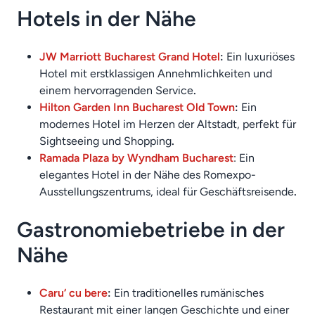
Hotels in der Nähe
JW Marriott Bucharest Grand Hotel
:
Ein luxuriöses
Hotel mit erstklassigen Annehmlichkeiten und
einem hervorragenden Service
.
Hilton Garden Inn Bucharest Old Town
:
Ein
modernes Hotel im Herzen der Altstadt, perfekt für
Sightseeing und Shopping
.
Ramada Plaza by Wyndham Bucharest
: Ein
elegantes Hotel in der Nähe des Romexpo-
Ausstellungszentrums, ideal für Geschäftsreisende
.
Gastronomiebetriebe in der
Nähe
Caru‘ cu bere
:
Ein traditionelles rumänisches
Restaurant mit einer langen Geschichte und einer