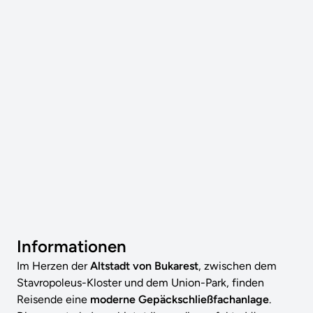
Informationen
Im Herzen der
Altstadt von Bukarest
, zwischen dem
Stavropoleus-Kloster und dem Union-Park, finden
Reisende eine
moderne Gepäckschließfachanlage
.