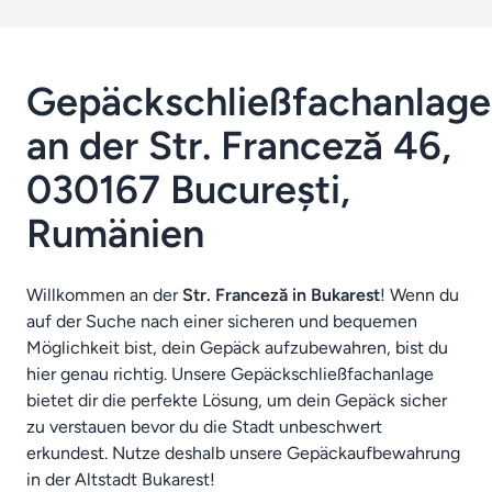
Gepäckschließfachanlage
an der Str. Franceză 46,
030167 București,
Rumänien
Willkommen an der
Str. Franceză in Bukarest
! Wenn du
auf der Suche nach einer sicheren und bequemen
Möglichkeit bist, dein Gepäck aufzubewahren, bist du
hier genau richtig. Unsere Gepäckschließfachanlage
bietet dir die perfekte Lösung, um dein Gepäck sicher
zu verstauen bevor du die Stadt unbeschwert
erkundest. Nutze deshalb unsere Gepäckaufbewahrung
in der Altstadt Bukarest!