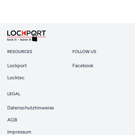
RESOURCES
FOLLOW US
Lockport
Facebook
Locktec
LEGAL
Datenschutzhinweise
AGB
Impressum