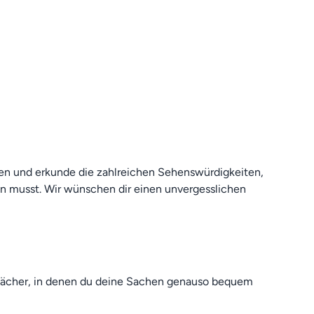
en und erkunde die zahlreichen Sehenswürdigkeiten,
n musst. Wir wünschen dir einen unvergesslichen
ßfächer, in denen du deine Sachen genauso bequem