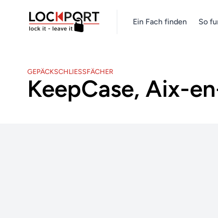
Ein Fach finden
So fu
GEPÄCKSCHLIESSFÄCHER
KeepCase, Aix-en