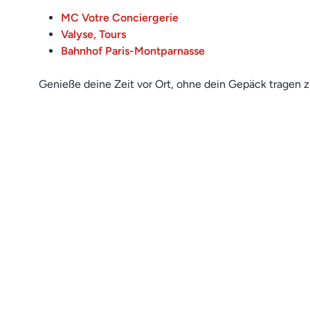
MC Votre Conciergerie
Valyse, Tours
Bahnhof Paris-Montparnasse
Genieße deine Zeit vor Ort, ohne dein Gepäck tragen 