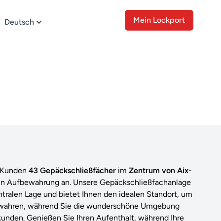
Mein Lockport
Deutsch
n Kunden
43 Gepäckschließfächer
im
Zentrum von Aix-
ren Aufbewahrung an. Unsere Gepäckschließfachanlage
entralen Lage und bietet Ihnen den idealen Standort, um
erwahren, während Sie die wunderschöne Umgebung
unden. Genießen Sie Ihren Aufenthalt, während Ihre