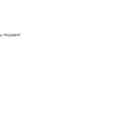
zu müssen!