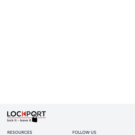
RESOURCES
FOLLOW US