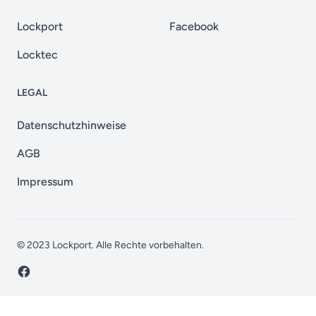
Lockport
Facebook
Locktec
LEGAL
Datenschutzhinweise
AGB
Impressum
© 2023
Lockport
. Alle Rechte vorbehalten.
Facebook page