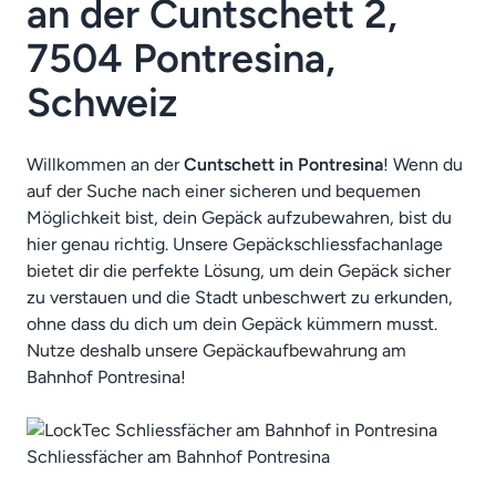
an der Cuntschett 2,
7504 Pontresina,
Schweiz
Willkommen an der
Cuntschett in Pontresina
! Wenn du
auf der Suche nach einer sicheren und bequemen
Möglichkeit bist, dein Gepäck aufzubewahren, bist du
hier genau richtig. Unsere Gepäckschliessfachanlage
bietet dir die perfekte Lösung, um dein Gepäck sicher
zu verstauen und die Stadt unbeschwert zu erkunden,
ohne dass du dich um dein Gepäck kümmern musst.
Nutze deshalb unsere Gepäckaufbewahrung am
Bahnhof Pontresina!
Schliessfächer am Bahnhof Pontresina