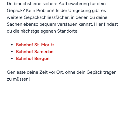
Du brauchst eine sichere Aufbewahrung für dein
Gepäck? Kein Problem! In der Umgebung gibt es
weitere Gepäckschliessfächer, in denen du deine
Sachen ebenso bequem verstauen kannst. Hier findest
du die nächstgelegenen Standorte:
Bahnhof St. Moritz
Bahnhof Samedan
Bahnhof Bergün
Geniesse deine Zeit vor Ort, ohne dein Gepäck tragen
zu müssen!