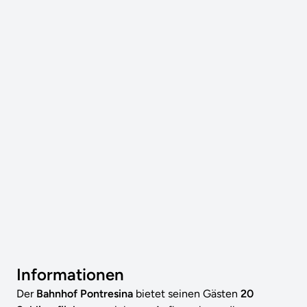
Informationen
Der
Bahnhof Pontresina
bietet seinen Gästen
20