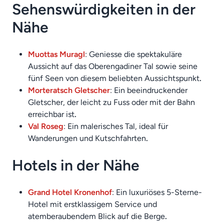
Sehenswürdigkeiten in der
Nähe
Muottas Muragl
: Geniesse die spektakuläre
Aussicht auf das Oberengadiner Tal sowie seine
fünf Seen von diesem beliebten Aussichtspunkt
.
Morteratsch Gletscher
: Ein beeindruckender
Gletscher, der leicht zu Fuss oder mit der Bahn
erreichbar ist
.
Val Roseg
: Ein malerisches Tal, ideal für
Wanderungen und Kutschfahrten
.
Hotels in der Nähe
Grand Hotel Kronenhof
: Ein luxuriöses 5-Sterne-
Hotel mit erstklassigem Service und
atemberaubendem Blick auf die Berge
.