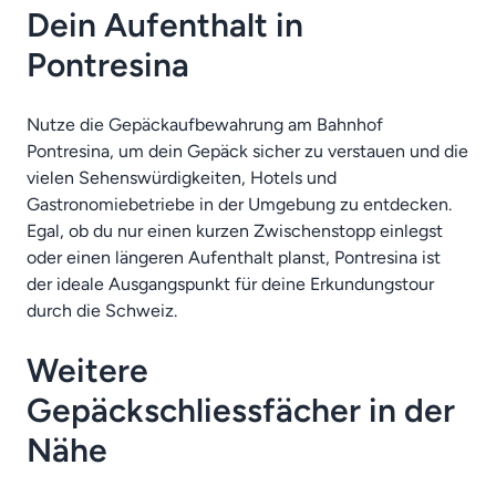
Dein Aufenthalt in
Pontresina
Nutze die Gepäckaufbewahrung am Bahnhof
Pontresina, um dein Gepäck sicher zu verstauen und die
vielen Sehenswürdigkeiten, Hotels und
Gastronomiebetriebe in der Umgebung zu entdecken.
Egal, ob du nur einen kurzen Zwischenstopp einlegst
oder einen längeren Aufenthalt planst, Pontresina ist
der ideale Ausgangspunkt für deine Erkundungstour
durch die Schweiz.
Weitere
Gepäckschliessfächer in der
Nähe