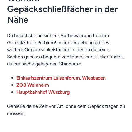
Gepäckschließfächer in der
Nähe
Du brauchst eine sichere Aufbewahrung für dein
Gepäck? Kein Problem! In der Umgebung gibt es
weitere Gepäckschließfächer, in denen du deine
Sachen genauso bequem verstauen kannst. Hier findest
du die nächstgelegenen Standorte:
Einkaufszentrum Luisenforum, Wiesbaden
ZOB Weinheim
Hauptbahnhof Würzburg
Genieße deine Zeit vor Ort, ohne dein Gepäck tragen zu
müssen!