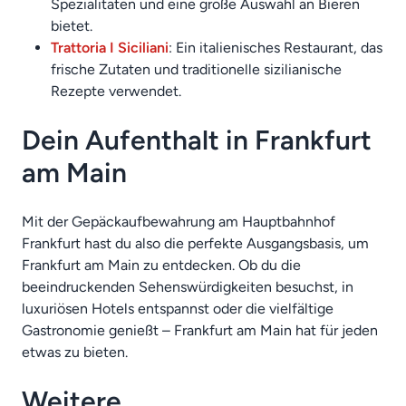
Spezialitäten und eine große Auswahl an Bieren
bietet.
Trattoria I Siciliani
: Ein italienisches Restaurant, das
frische Zutaten und traditionelle sizilianische
Rezepte verwendet.
Dein Aufenthalt in Frankfurt
am Main
Mit der Gepäckaufbewahrung am Hauptbahnhof
Frankfurt hast du also die perfekte Ausgangsbasis, um
Frankfurt am Main zu entdecken. Ob du die
beeindruckenden Sehenswürdigkeiten besuchst, in
luxuriösen Hotels entspannst oder die vielfältige
Gastronomie genießt – Frankfurt am Main hat für jeden
etwas zu bieten.
Weitere