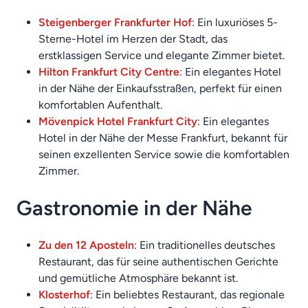
Steigenberger Frankfurter Hof
: Ein luxuriöses 5-
Sterne-Hotel im Herzen der Stadt, das
erstklassigen Service und elegante Zimmer bietet.
Hilton Frankfurt City Centre
: Ein elegantes Hotel
in der Nähe der Einkaufsstraßen, perfekt für einen
komfortablen Aufenthalt.
Mövenpick Hotel Frankfurt City
: Ein elegantes
Hotel in der Nähe der Messe Frankfurt, bekannt für
seinen exzellenten Service sowie die komfortablen
Zimmer.
Gastronomie in der Nähe
Zu den 12 Aposteln
: Ein traditionelles deutsches
Restaurant, das für seine authentischen Gerichte
und gemütliche Atmosphäre bekannt ist.
Klosterhof
: Ein beliebtes Restaurant, das regionale