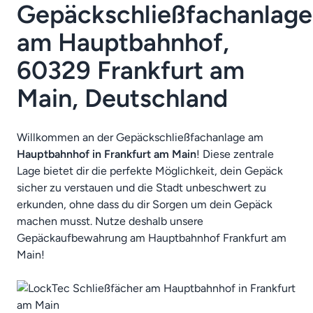
Gepäckschließfachanlage
am Hauptbahnhof,
60329 Frankfurt am
Main, Deutschland
Willkommen an der Gepäckschließfachanlage am
Hauptbahnhof in Frankfurt am Main
! Diese zentrale
Lage bietet dir die perfekte Möglichkeit, dein Gepäck
sicher zu verstauen und die Stadt unbeschwert zu
erkunden, ohne dass du dir Sorgen um dein Gepäck
machen musst. Nutze deshalb unsere
Gepäckaufbewahrung am Hauptbahnhof Frankfurt am
Main!