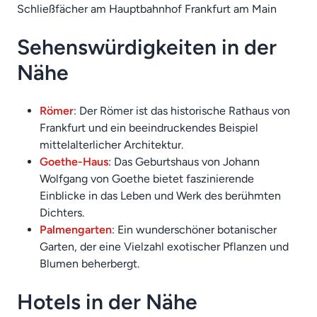
Schließfächer am Hauptbahnhof Frankfurt am Main
Sehenswürdigkeiten in der
Nähe
Römer
: Der Römer ist das historische Rathaus von
Frankfurt und ein beeindruckendes Beispiel
mittelalterlicher Architektur.
Goethe-Haus
: Das Geburtshaus von Johann
Wolfgang von Goethe bietet faszinierende
Einblicke in das Leben und Werk des berühmten
Dichters.
Palmengarten
: Ein wunderschöner botanischer
Garten, der eine Vielzahl exotischer Pflanzen und
Blumen beherbergt.
Hotels in der Nähe