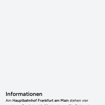
Informationen
Am
Hauptbahnhof Frankfurt am Main
stehen vier