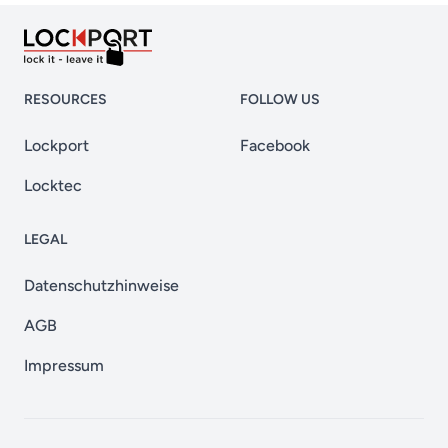
RESOURCES
FOLLOW US
Lockport
Facebook
Locktec
LEGAL
Datenschutzhinweise
AGB
Impressum