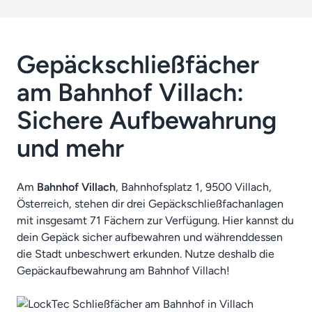
Gepäckschließfächer
am Bahnhof Villach:
Sichere Aufbewahrung
und mehr
Am
Bahnhof Villach
, Bahnhofsplatz 1, 9500 Villach,
Österreich, stehen dir drei Gepäckschließfachanlagen
mit insgesamt 71 Fächern zur Verfügung. Hier kannst du
dein Gepäck sicher aufbewahren und währenddessen
die Stadt unbeschwert erkunden. Nutze deshalb die
Gepäckaufbewahrung am Bahnhof Villach!