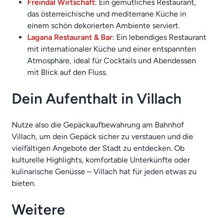
Freindal Wirtschaft
: Ein gemütliches Restaurant,
das österreichische und mediterrane Küche in
einem schön dekorierten Ambiente serviert.
Lagana Restaurant & Bar
: Ein lebendiges Restaurant
mit internationaler Küche und einer entspannten
Atmosphäre, ideal für Cocktails und Abendessen
mit Blick auf den Fluss.
Dein Aufenthalt in Villach
Nutze also die Gepäckaufbewahrung am Bahnhof
Villach, um dein Gepäck sicher zu verstauen und die
vielfältigen Angebote der Stadt zu entdecken. Ob
kulturelle Highlights, komfortable Unterkünfte oder
kulinarische Genüsse – Villach hat für jeden etwas zu
bieten.
Weitere