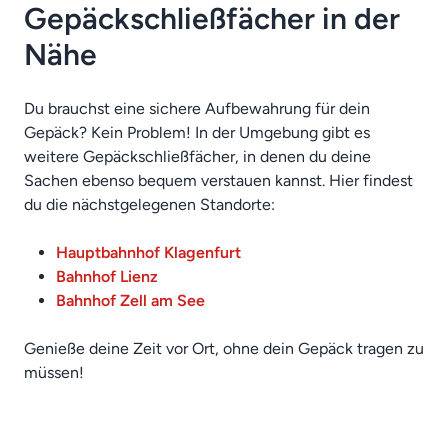
Gepäckschließfächer in der
Nähe
Du brauchst eine sichere Aufbewahrung für dein
Gepäck? Kein Problem! In der Umgebung gibt es
weitere Gepäckschließfächer, in denen du deine
Sachen ebenso bequem verstauen kannst. Hier findest
du die nächstgelegenen Standorte:
Hauptbahnhof Klagenfurt
Bahnhof Lienz
Bahnhof Zell am See
Genieße deine Zeit vor Ort, ohne dein Gepäck tragen zu
müssen!