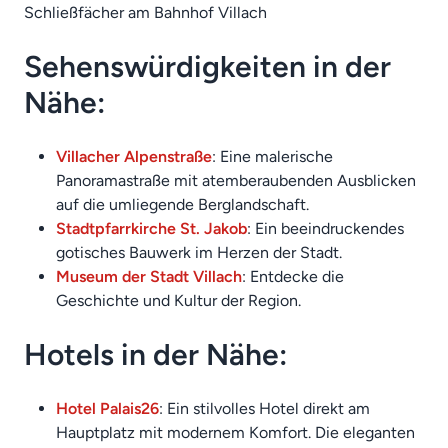
Schließfächer am Bahnhof Villach
Sehenswürdigkeiten in der
Nähe:
Villacher Alpenstraße
: Eine malerische
Panoramastraße mit atemberaubenden Ausblicken
auf die umliegende Berglandschaft.
Stadtpfarrkirche St. Jakob
: Ein beeindruckendes
gotisches Bauwerk im Herzen der Stadt.
Museum der Stadt Villach
: Entdecke die
Geschichte und Kultur der Region.
Hotels in der Nähe:
Hotel Palais26
: Ein stilvolles Hotel direkt am
Hauptplatz mit modernem Komfort. Die eleganten