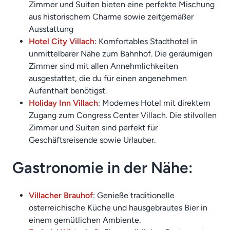
Zimmer und Suiten bieten eine perfekte Mischung
aus historischem Charme sowie zeitgemäßer
Ausstattung
Hotel City Villach
: Komfortables Stadthotel in
unmittelbarer Nähe zum Bahnhof. Die geräumigen
Zimmer sind mit allen Annehmlichkeiten
ausgestattet, die du für einen angenehmen
Aufenthalt benötigst.
Holiday Inn Villach
: Modernes Hotel mit direktem
Zugang zum Congress Center Villach. Die stilvollen
Zimmer und Suiten sind perfekt für
Geschäftsreisende sowie Urlauber.
Gastronomie in der Nähe:
Villacher Brauhof
: Genieße traditionelle
österreichische Küche und hausgebrautes Bier in
einem gemütlichen Ambiente.