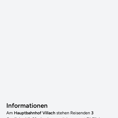
Informationen
Am
Hauptbahnhof Villach
stehen Reisenden
3