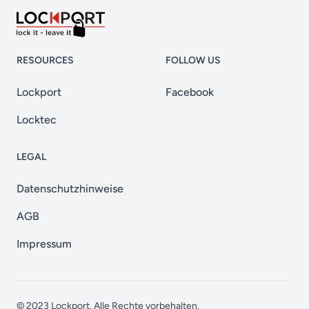
RESOURCES
FOLLOW US
Lockport
Facebook
Locktec
LEGAL
Datenschutzhinweise
AGB
Impressum
© 2023
Lockport
. Alle Rechte vorbehalten.