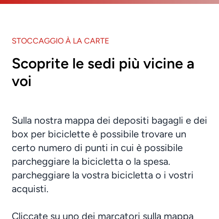
STOCCAGGIO À LA CARTE
Scoprite le sedi più vicine a
voi
Sulla nostra mappa dei depositi bagagli e dei
box per biciclette è possibile trovare un
certo numero di punti in cui è possibile
parcheggiare la bicicletta o la spesa.
parcheggiare la vostra bicicletta o i vostri
acquisti.
Cliccate su uno dei marcatori sulla mappa