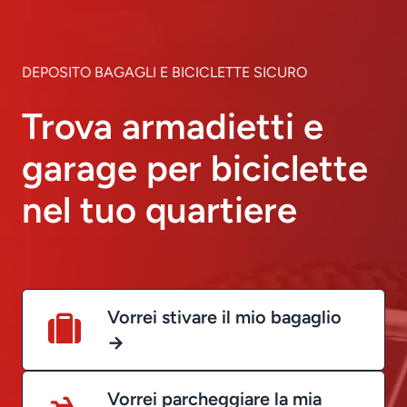
DEPOSITO BAGAGLI E BICICLETTE SICURO
Trova armadietti e
garage per biciclette
nel tuo quartiere
Vorrei stivare il mio bagaglio
→
Vorrei parcheggiare la mia