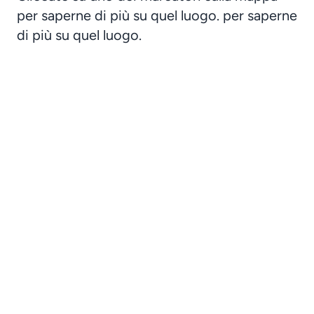
per saperne di più su quel luogo. per saperne
di più su quel luogo.