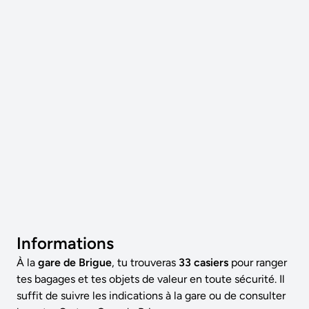
Informations
À la
gare de Brigue
, tu trouveras
33 casiers
pour ranger
tes bagages et tes objets de valeur en toute sécurité. Il
suffit de suivre les indications à la gare ou de consulter