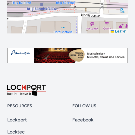
Leaflet
RESOURCES
FOLLOW US
Lockport
Facebook
Locktec