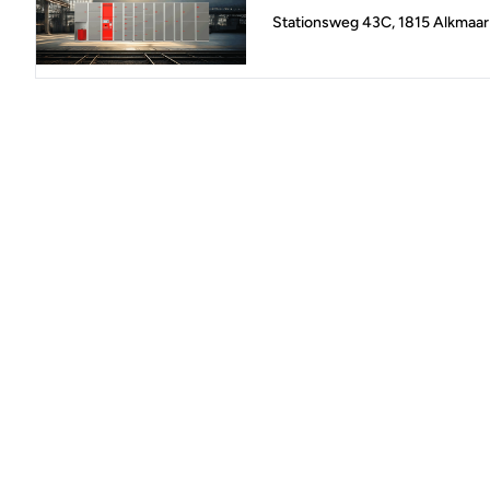
Stationsweg 43C, 1815 Alkmaar