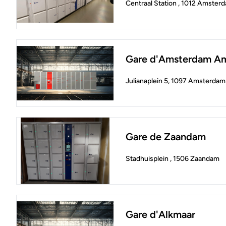
Centraal Station , 1012 Amster
Gare d'Amsterdam Am
Julianaplein 5, 1097 Amsterdam
Gare de Zaandam
Stadhuisplein , 1506 Zaandam
Gare d'Alkmaar