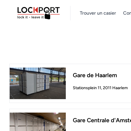
Trouver un casier
Com
Gare de Haarlem
Stationsplein 11, 2011 Haarlem
Gare Centrale d'Ams