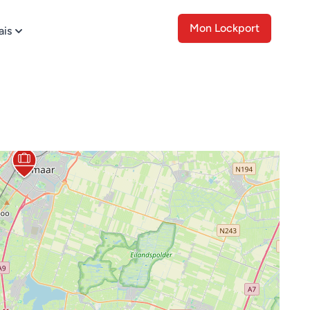
Mon Lockport
ais