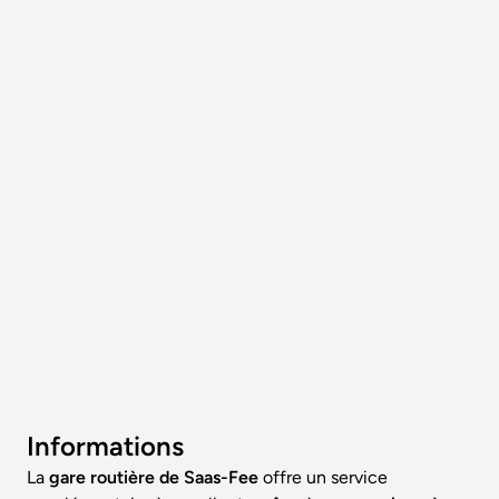
Informations
La
gare routière de Saas-Fee
offre un service