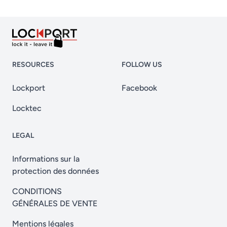
RESOURCES
FOLLOW US
Lockport
Facebook
Locktec
LEGAL
Informations sur la
protection des données
CONDITIONS
GÉNÉRALES DE VENTE
Mentions légales